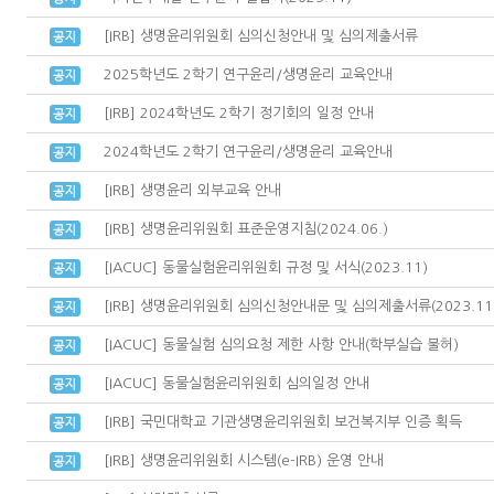
[IRB] 생명윤리위원회 심의신청안내 및 심의제출서류
2025학년도 2학기 연구윤리/생명윤리 교육안내
[IRB] 2024학년도 2학기 정기회의 일정 안내
2024학년도 2학기 연구윤리/생명윤리 교육안내
[IRB] 생명윤리 외부교육 안내
[IRB] 생명윤리위원회 표준운영지침(2024.06.)
[IACUC] 동물실험윤리위원회 규정 및 서식(2023.11)
[IRB] 생명윤리위원회 심의신청안내문 및 심의제출서류(2023.11.
[IACUC] 동물실험 심의요청 제한 사항 안내(학부실습 불허)
[IACUC] 동물실험윤리위원회 심의일정 안내
[IRB] 국민대학교 기관생명윤리위원회 보건복지부 인증 획득
[IRB] 생명윤리위원회 시스템(e-IRB) 운영 안내