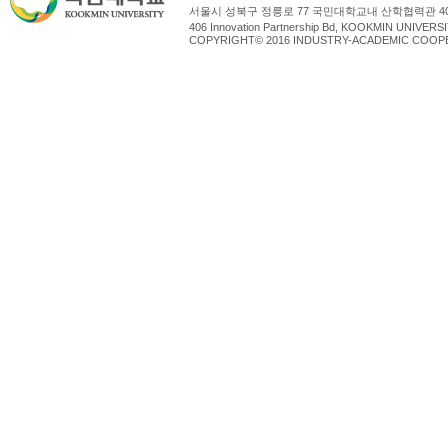
서울시 성북구 정릉로 77 국민대학교내 산학협력관 4
406 Innovation Partnership Bd, KOOKMIN UNIV
COPYRIGHT© 2016 INDUSTRY-ACADEMIC COOPE