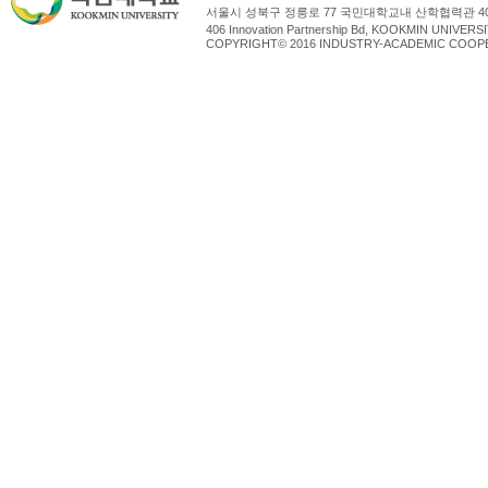
서울시 성북구 정릉로 77 국민대학교내 산학협력관 4
406 Innovation Partnership Bd, KOOKMIN UNIV
COPYRIGHT© 2016 INDUSTRY-ACADEMIC COOPE