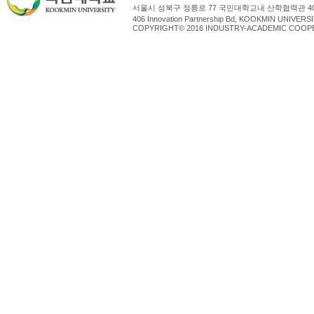
서울시 성북구 정릉로 77 국민대학교내 산학협력관 4
406 Innovation Partnership Bd, KOOKMIN UNIV
COPYRIGHT© 2016 INDUSTRY-ACADEMIC COOPE