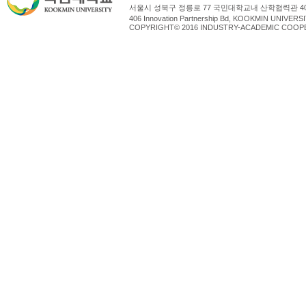
서울시 성북구 정릉로 77 국민대학교내 산학협력관 4
406 Innovation Partnership Bd, KOOKMIN UNIV
COPYRIGHT© 2016 INDUSTRY-ACADEMIC COOPE