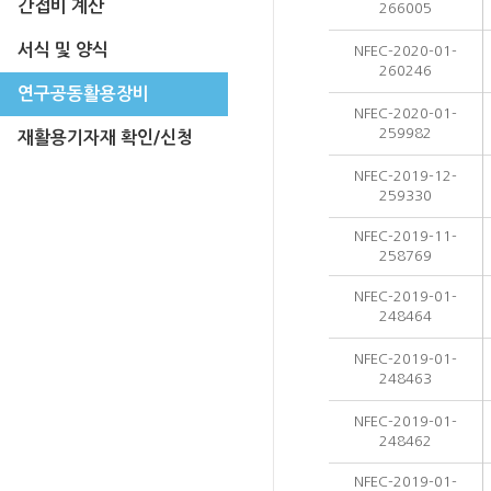
간접비 계산
266005
서식 및 양식
NFEC-2020-01-
260246
연구공동활용장비
NFEC-2020-01-
259982
재활용기자재 확인/신청
NFEC-2019-12-
259330
NFEC-2019-11-
258769
NFEC-2019-01-
248464
NFEC-2019-01-
248463
NFEC-2019-01-
248462
NFEC-2019-01-