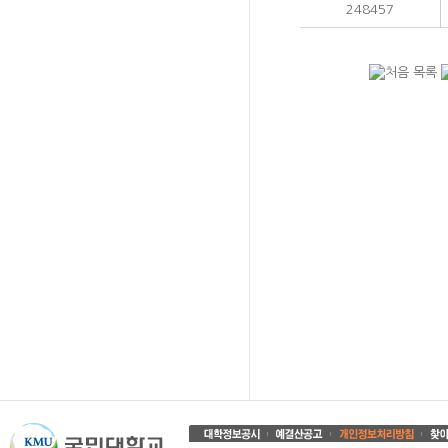
248457