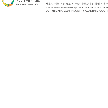
서울시 성북구 정릉로 77 국민대학교내 산학협력관 4
406 Innovation Partnership Bd, KOOKMIN UNIV
COPYRIGHT© 2016 INDUSTRY-ACADEMIC COOPE