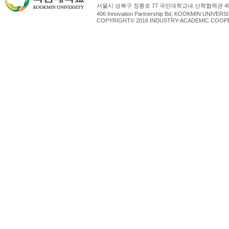
서울시 성북구 정릉로 77 국민대학교내 산학협력관 4
406 Innovation Partnership Bd, KOOKMIN UNIV
COPYRIGHT© 2016 INDUSTRY-ACADEMIC COOPE