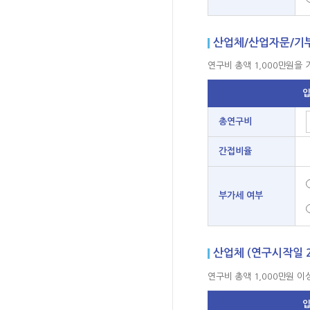
산업체/산업자문/기부금
연구비 총액 1,000만원을 
총연구비
간접비율
부가세 여부
산업체 (연구시작일 2
연구비 총액 1,000만원 이