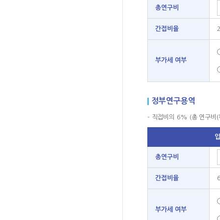
총연구비
간접비율
부가세 여부
정부연구용역
- 직접비의 6% (총 연구비(
총연구비
간접비율
부가세 여부