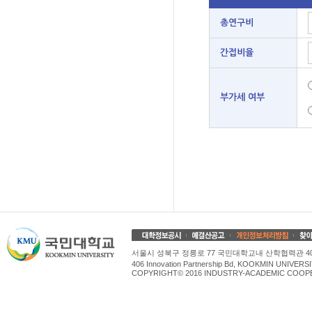
총연구비
간접비율
부가세 여부
서울시 성북구 정릉로 77 국민대학교내 산학협력관 4
406 Innovation Partnership Bd, KOOKMIN UNIV
COPYRIGHT© 2016 INDUSTRY-ACADEMIC COOPE