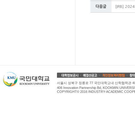
다음글
[IRB] 2
서울시 성북구 정릉로 77 국민대학교내 산학협력관 4
406 Innovation Partnership Bd, KOOKMIN UNIV
COPYRIGHT© 2016 INDUSTRY-ACADEMIC COOPE