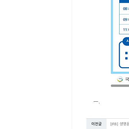
이전글
[IRB] 