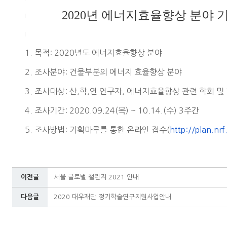
2020
년 에너지효율향상 분야 
1. 목적: 2020년도 에너지효율향상 분야
2. 조사분야: 건물부분의 에너지 효율향상 분야
3. 조사대상: 산,학,연 연구자, 에너지효율향상 관련 학회 및
4. 조사기간: 2020.09.24(목) ~ 10.14.(수) 3주간
5. 조사방법: 기획마루를 통한 온라인 접수(
http://plan.nrf
이전글
서울 글로벌 챌린지 2021 안내
다음글
2020 대우재단 정기학술연구지원사업안내