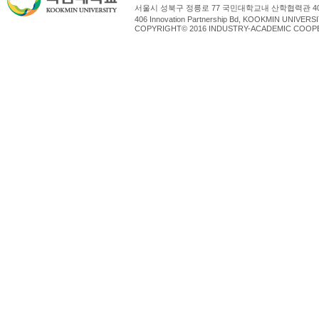
서울시 성북구 정릉로 77 국민대학교내 산학협력관 4
406 Innovation Partnership Bd, KOOKMIN UNIV
COPYRIGHT© 2016 INDUSTRY-ACADEMIC COOPE