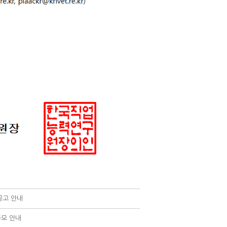
공고 안내
공모 안내