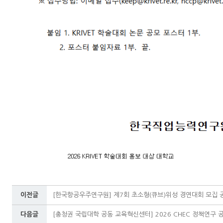
이전글
[한국항공우주연구원] 제7회 초소형(큐브)위성 경연대회 모집 
다음글
[충청권 국립대학 공동 교육혁신센터] 2026 CHEC 정책연구 