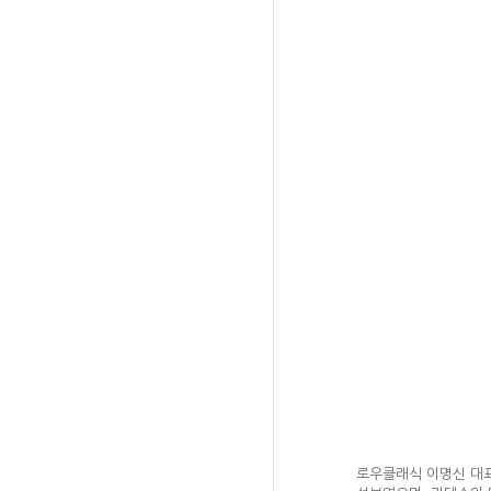
로우클래식 이명신 대표