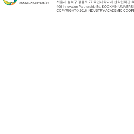
서울시 성북구 정릉로 77 국민대학교내 산학협력관 4
406 Innovation Partnership Bd, KOOKMIN UNIV
COPYRIGHT© 2016 INDUSTRY-ACADEMIC COOPE