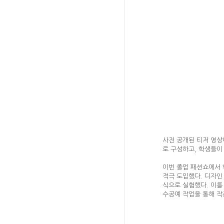
사전 공개된 티저 영상
로 구성하고, 학생들이
이번 졸업 패션쇼에서 
적극 도입했다. 디자인
식으로 실험했다. 이를
수공예 작업을 통해 작