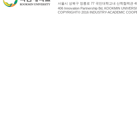
서울시 성북구 정릉로 77 국민대학교내 산학협력관 4
406 Innovation Partnership Bd, KOOKMIN UNIV
COPYRIGHT© 2016 INDUSTRY-ACADEMIC COOPE