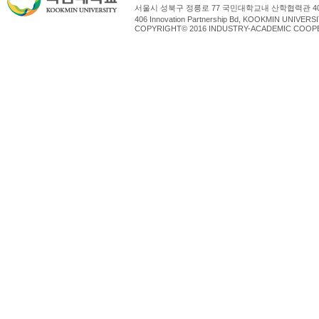
서울시 성북구 정릉로 77 국민대학교내 산학협력관 4
406 Innovation Partnership Bd, KOOKMIN UNIV
COPYRIGHT© 2016 INDUSTRY-ACADEMIC COOPE