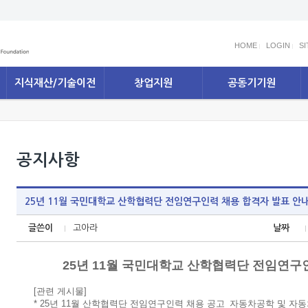
HOME
LOGIN
S
지식재산/기술이전
창업지원
공동기기원
공지사항
25년 11월 국민대학교 산학협력단 전임연구인력 채용 합격자 발표 안
글쓴이
고아라
날짜
25년 11월 국민대학교 산학협력단 전임연구
[관련 게시물]
* 25년 11월 산학협력단 전임연구인력 채용 공고_자동차공학 및 자동