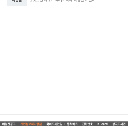
다음글
2025년 제 2기 부가가치세 예정신고 안내