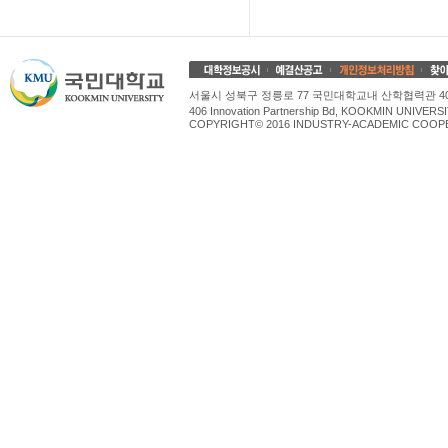
서울시 성북구 정릉로 77 국민대학교내 산학협력관 4
406 Innovation Partnership Bd, KOOKMIN UNIV
COPYRIGHT© 2016 INDUSTRY-ACADEMIC COOPE