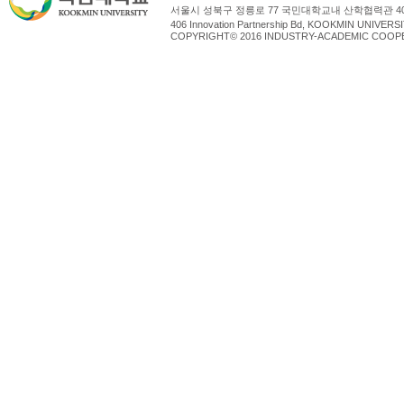
서울시 성북구 정릉로 77 국민대학교내 산학협력관 4
406 Innovation Partnership Bd, KOOKMIN UNIV
COPYRIGHT© 2016 INDUSTRY-ACADEMIC COOPE