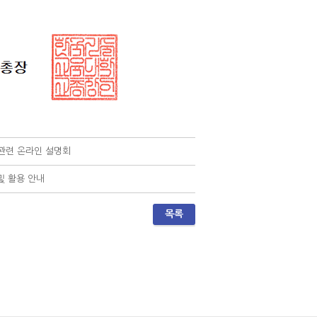
관련 온라인 설명회
및 활용 안내
목록