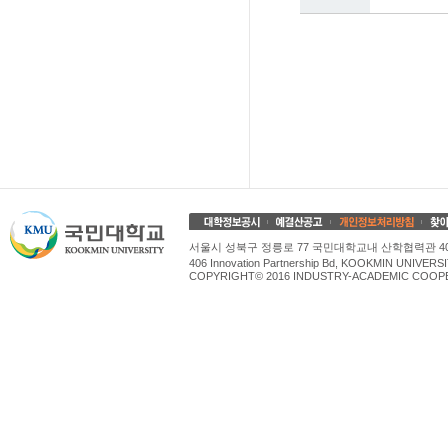
서울시 성북구 정릉로 77 국민대학교내 산학협력관 4
406 Innovation Partnership Bd, KOOKMIN UNIV
COPYRIGHT© 2016 INDUSTRY-ACADEMIC COOPE