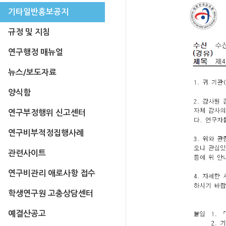
기타일반홍보공지
규정 및 지침
연구행정 매뉴얼
뉴스/보도자료
양식함
연구부정행위 신고센터
연구비부적정집행사례
관련사이트
연구비관리 애로사항 접수
학생연구원 고충상담센터
예결산공고