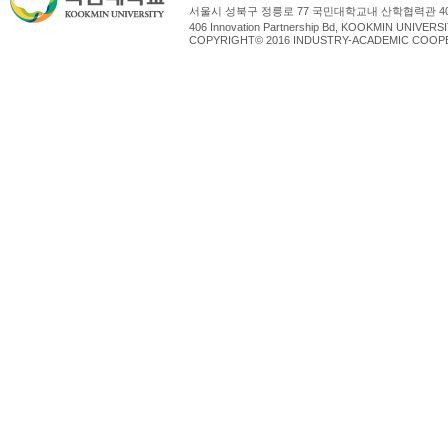
서울시 성북구 정릉로 77 국민대학교내 산학협력관 4
406 Innovation Partnership Bd, KOOKMIN UNIV
COPYRIGHT© 2016 INDUSTRY-ACADEMIC COOPE