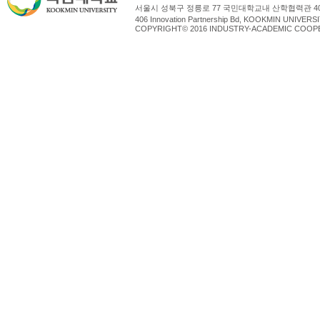
서울시 성북구 정릉로 77 국민대학교내 산학협력관 4
406 Innovation Partnership Bd, KOOKMIN UNIV
COPYRIGHT© 2016 INDUSTRY-ACADEMIC COOPE