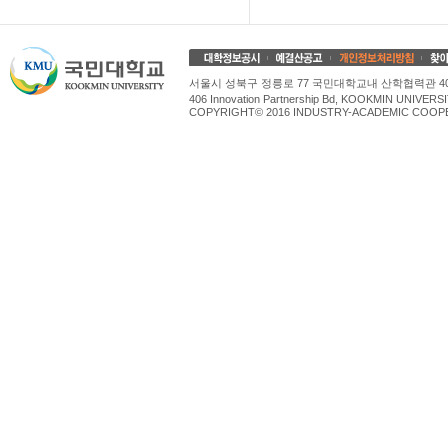
서울시 성북구 정릉로 77 국민대학교내 산학협력관 4
406 Innovation Partnership Bd, KOOKMIN UNIV
COPYRIGHT© 2016 INDUSTRY-ACADEMIC COOPE